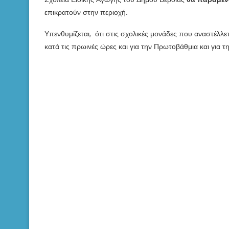
επικρατούν στην περιοχή.
Υπενθυμίζεται, ότι στις σχολικές μονάδες που αναστέλλε
κατά τις πρωινές ώρες και για την Πρωτοβάθμια και για 