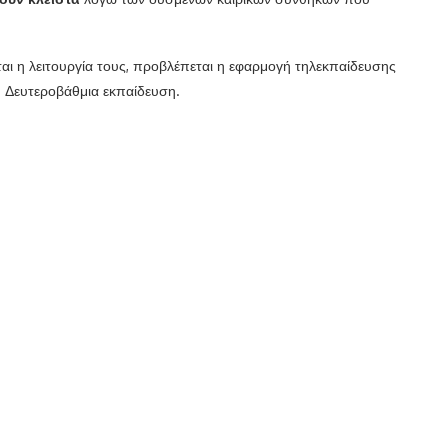
ται η λειτουργία τους, προβλέπεται η εφαρμογή τηλεκπαίδευσης
τη Δευτεροβάθμια εκπαίδευση.