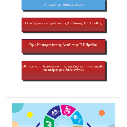
H παλαιότερη ιστοσελίδα μας
Όρια Δημοτικών Σχολείων της Διεύθυνσης Π.Ε Ημαθίας
Όρια Νηπιαγωγείων της Διεύθυνσης Π.Ε Ημαθίας
Οδηγίες για τη διευκόλυνση της πρόσβασης στην ιστοσελίδα
σας ατόμων με ειδικές ανάγκες