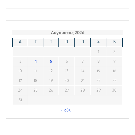
Αύγουστος 2026
Δ
Τ
Τ
Π
Π
Σ
Κ
1
2
3
4
5
6
7
8
9
10
11
12
13
14
15
16
17
18
19
20
21
22
23
24
25
26
27
28
29
30
31
« Ιούλ