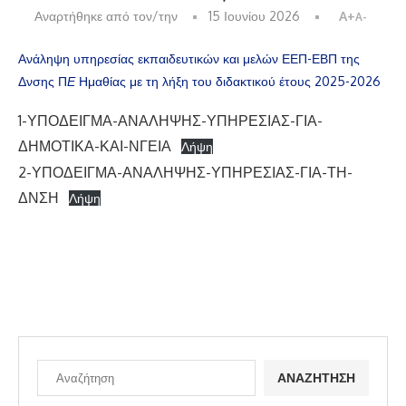
Αναρτήθηκε από τον/την
15 Ιουνίου 2026
A+
A-
Ανάληψη υπηρεσίας εκπαιδευτικών και μελών ΕΕΠ-ΕΒΠ της
Δνσης Π
Ε
Ημαθίας με τη λήξη του διδακτικού έτους 2025-2026
1-ΥΠΟΔΕΙΓΜΑ-ΑΝΑΛΗΨΗΣ-ΥΠΗΡΕΣΙΑΣ-ΓΙΑ-
ΔΗΜΟΤΙΚΑ-ΚΑΙ-ΝΓΕΙΑ
Λήψη
2-ΥΠΟΔΕΙΓΜΑ-ΑΝΑΛΗΨΗΣ-ΥΠΗΡΕΣΙΑΣ-ΓΙΑ-ΤΗ-
ΔΝΣΗ
Λήψη
ΑΝΑΖΉΤΗΣΗ