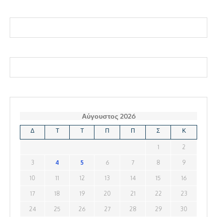
Αύγουστος 2026
Δ
Τ
Τ
Π
Π
Σ
Κ
1
2
3
4
5
6
7
8
9
10
11
12
13
14
15
16
17
18
19
20
21
22
23
24
25
26
27
28
29
30