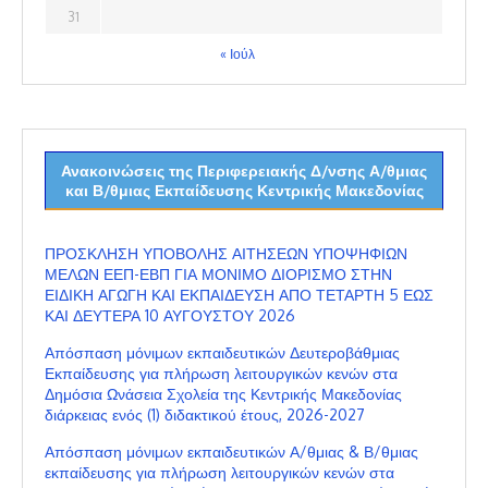
31
« Ιούλ
Ανακοινώσεις της Περιφερειακής Δ/νσης Α/θμιας
και Β/θμιας Εκπαίδευσης Κεντρικής Μακεδονίας
ΠΡΟΣΚΛΗΣΗ ΥΠΟΒΟΛΗΣ ΑΙΤΗΣΕΩΝ ΥΠΟΨΗΦΙΩΝ
ΜΕΛΩΝ ΕΕΠ-ΕΒΠ ΓΙΑ ΜΟΝΙΜΟ ΔΙΟΡΙΣΜΟ ΣΤΗΝ
ΕΙΔΙΚΗ ΑΓΩΓΗ ΚΑΙ ΕΚΠΑΙΔΕΥΣΗ ΑΠΟ ΤΕΤΑΡΤΗ 5 ΕΩΣ
ΚΑΙ ΔΕΥΤΕΡΑ 10 ΑΥΓΟΥΣΤΟΥ 2026
Απόσπαση μόνιμων εκπαιδευτικών Δευτεροβάθμιας
Εκπαίδευσης για πλήρωση λειτουργικών κενών στα
Δημόσια Ωνάσεια Σχολεία της Κεντρικής Μακεδονίας
διάρκειας ενός (1) διδακτικού έτους, 2026-2027
Απόσπαση μόνιμων εκπαιδευτικών Α/θμιας & Β/θμιας
εκπαίδευσης για πλήρωση λειτουργικών κενών στα