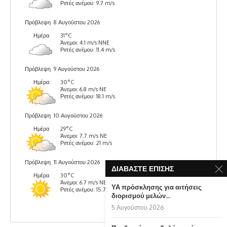
Ριπές ανέμου: 9.7 m/s
Πρόβλεψη
8 Αυγούστου 2026
Ημέρα
31°C
Άνεμοι: 4.1 m/s NNE
Ριπές ανέμου: 11.4 m/s
Πρόβλεψη
9 Αυγούστου 2026
Ημέρα
30°C
Άνεμοι: 6.8 m/s NE
Ριπές ανέμου: 18.1 m/s
Πρόβλεψη
10 Αυγούστου 2026
Ημέρα
29°C
Άνεμοι: 7.7 m/s NE
Ριπές ανέμου: 21 m/s
Πρόβλεψη
11 Αυγούστου 2026
ΔΙΑΒΆΣΤΕ ΕΠΊΣΗΣ
Ημέρα
30°C
Άνεμοι: 6.7 m/s NE
ΥΑ πρόσκλησης για αιτήσεις
Ριπές ανέμου: 15.7 m/s
διορισμού μελών...
5 Αυγούστου 2026