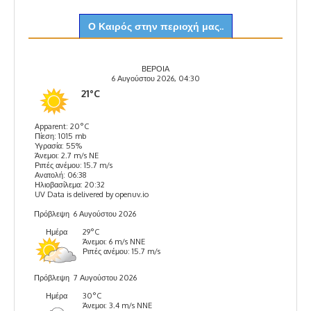
Ο Καιρός στην περιοχή μας..
ΒΕΡΟΙΑ
6 Αυγούστου 2026, 04:30
21°C
Apparent: 20°C
Πίεση: 1015 mb
Υγρασία: 55%
Άνεμοι: 2.7 m/s NE
Ριπές ανέμου: 15.7 m/s
Ανατολή: 06:38
Ηλιοβασίλεμα: 20:32
UV Data is delivered by openuv.io
Πρόβλεψη
6 Αυγούστου 2026
Ημέρα
29°C
Άνεμοι: 6 m/s NNE
Ριπές ανέμου: 15.7 m/s
Πρόβλεψη
7 Αυγούστου 2026
Ημέρα
30°C
Άνεμοι: 3.4 m/s NNE