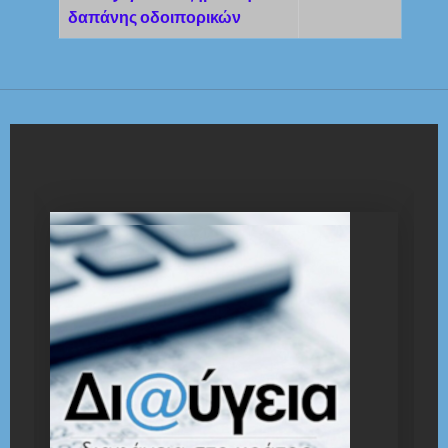
δαπάνης οδοιπορικών