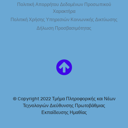
Πολιτική Απορρήτου Δεδομένων Προσωπικού
Χαρακτήρα
Πολιτική Χρήσης Υπηρεσιών Κοινωνικής Δικτύωσης
Δήλωση Προσβασιμότητας
© Copyright 2022 Τμήμα Πληροφορικής και Νέων
Τεχνολογιών Διεύθυνσης Πρωτοβάθμιας
Εκπαίδευσης Ημαθίας