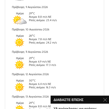
Πρόβλεψη
9 Αυγούστου 2026
Ημέρα
29°C
Άνεμοι: 8.8 m/s NE
Ριπές ανέμου: 23.4 m/s
Πρόβλεψη
10 Αυγούστου 2026
Ημέρα
28°C
Άνεμοι: 7.8 m/s NE
Ριπές ανέμου: 24.2 m/s
Πρόβλεψη
11 Αυγούστου 2026
Ημέρα
29°C
Άνεμοι: 6.9 m/s NE
Ριπές ανέμου: 17.3 m/s
Πρόβλεψη
12 Αυγούστου 2026
Ημέρα
30°C
Άνεμοι: 6.4 m/s NE
Ριπές ανέμου: 16.3 m/s
Πρόβλεψη
13 Αυγούστου 2026
ΔΙΑΒΆΣΤΕ ΕΠΊΣΗΣ
Ημέρα
29°C
Άνεμοι: 8.8 m/s NE
ΥΑ πρόσκλησης για αιτήσεις