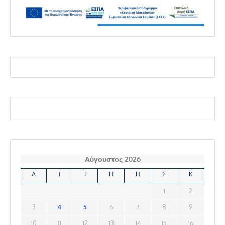
Αύγουστος 2026
Δ
Τ
Τ
Π
Π
Σ
Κ
1
2
3
4
5
6
7
8
9
10
11
12
13
14
15
16