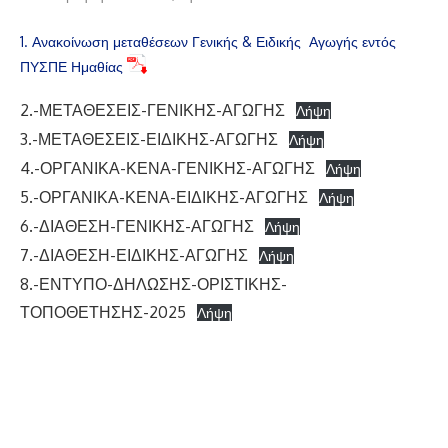
1. Ανακοίνωση μεταθέσεων Γενικής & Ειδικής Αγωγής εντός
ΠΥΣΠΕ Ημαθίας
2.-ΜΕΤΑΘΕΣΕΙΣ-ΓΕΝΙΚΗΣ-ΑΓΩΓΗΣ
Λήψη
3.-ΜΕΤΑΘΕΣΕΙΣ-ΕΙΔΙΚΗΣ-ΑΓΩΓΗΣ
Λήψη
4.-ΟΡΓΑΝΙΚΑ-ΚΕΝΑ-ΓΕΝΙΚΗΣ-ΑΓΩΓΗΣ
Λήψη
5.-ΟΡΓΑΝΙΚΑ-ΚΕΝΑ-ΕΙΔΙΚΗΣ-ΑΓΩΓΗΣ
Λήψη
6.-ΔΙΑΘΕΣΗ-ΓΕΝΙΚΗΣ-ΑΓΩΓΗΣ
Λήψη
7.-ΔΙΑΘΕΣΗ-ΕΙΔΙΚΗΣ-ΑΓΩΓΗΣ
Λήψη
8.-ΕΝΤΥΠΟ-ΔΗΛΩΣΗΣ-ΟΡΙΣΤΙΚΗΣ-
ΤΟΠΟΘΕΤΗΣΗΣ-2025
Λήψη