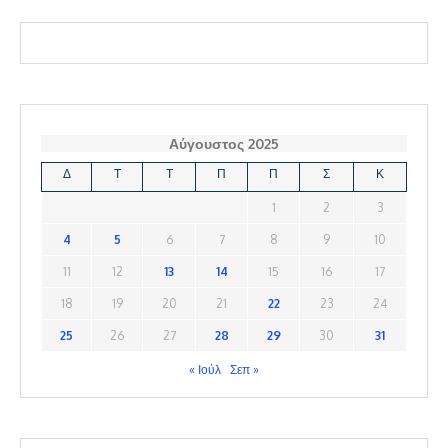
Αύγουστος 2025
Δ
Τ
Τ
Π
Π
Σ
Κ
1
2
3
4
5
6
7
8
9
10
11
12
13
14
15
16
17
18
19
20
21
22
23
24
25
26
27
28
29
30
31
« Ιούλ
Σεπ »