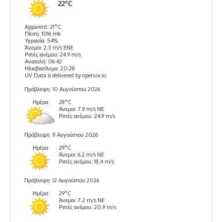
22°C
Apparent: 21°C
Πίεση: 1016 mb
Υγρασία: 54%
Άνεμοι: 2.3 m/s ENE
Ριπές ανέμου: 24.9 m/s
Ανατολή: 06:42
Ηλιοβασίλεμα: 20:28
UV Data is delivered by openuv.io
Πρόβλεψη
10 Αυγούστου 2026
Ημέρα
28°C
Άνεμοι: 7.9 m/s NE
Ριπές ανέμου: 24.9 m/s
Πρόβλεψη
11 Αυγούστου 2026
Ημέρα
29°C
Άνεμοι: 6.2 m/s NE
Ριπές ανέμου: 18.4 m/s
Πρόβλεψη
12 Αυγούστου 2026
Ημέρα
29°C
Άνεμοι: 7.2 m/s NE
Ριπές ανέμου: 20.9 m/s