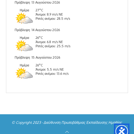
Πρόβλεψη
13 Αυγούστου 2026
Ημέρα
27°C
Άνεμοι: 8.9 m/s NE
Ριπές ανέμου: 28.5 m/s
Πρόβλεψη
14 Αυγούστου 2026
Ημέρα
26°C
Άνεμοι: 6.8 m/s NE
Ριπές ανέμου: 25.5 m/s
Πρόβλεψη
15 Αυγούστου 2026
Ημέρα
26°C
Άνεμοι: 5.5 m/s NE
Ριπές ανέμου: 13.6 m/s
© Copyright 2023 - Διεύθυνση Πρωτοβάθμιας Εκπαίδευσης Ημαθίας