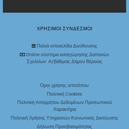
ΧΡΉΣΙΜΟΙ ΣΎΝΔΕΣΜΟΙ
Παλιά ιστοσελίδα Διεύθυνσης
Online σύστημα καταχώρησης Δαπανών
Σχολείων Α/βάθμιας Δήμου Βέροιας
Όροι χρήσης ιστοτόπου
Πολιτική Cookies
Πολιτική Απορρήτου Δεδομένων Προσωπικού
Χαρακτήρα
Πολιτική Χρήσης Υπηρεσιών Κοινωνικής Δικτύωσης
Δήλωση Προσβασιμότητας