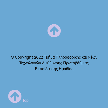
© Copyright 2022 Τμήμα Πληροφορικής και Νέων
Τεχνολογιών Διεύθυνσης Πρωτοβάθμιας
Εκπαίδευσης Ημαθίας
Top