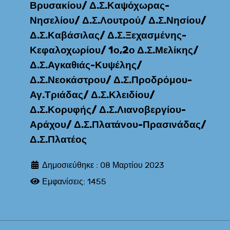
Βρυσακίου/ Δ.Σ.Καψόχωρας-
Νησελίου/ Δ.Σ.Λουτρού/ Δ.Σ.Νησίου/
Δ.Σ.Καβάσιλας/ Δ.Σ.Ξεχασμένης-
Κεφαλοχωρίου/ 1ο,2ο Δ.Σ.Μελίκης/
Δ.Σ.Αγκαθιάς-Κυψέλης/
Δ.Σ.Νεοκάστρου/ Δ.Σ.Προδρόμου-
Αγ.Τριάδας/ Δ.Σ.Κλειδίου/
Δ.Σ.Κορυφής/ Δ.Σ.Λιανοβεργίου-
Αράχου/ Δ.Σ.Πλατάνου-Πρασινάδας/
Δ.Σ.Πλατέος
Δημοσιεύθηκε : 08 Μαρτίου 2023
Εμφανίσεις: 1455